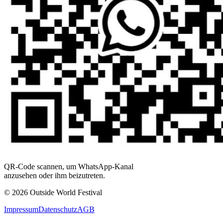
QR-Code scannen, um WhatsApp-Kanal
anzusehen oder ihm beizutreten.
© 2026 Outside World Festival
Impressum
Datenschutz
AGB