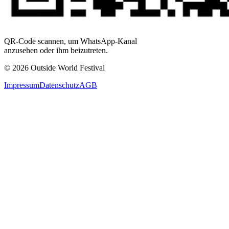
QR-Code scannen, um WhatsApp-Kanal
anzusehen oder ihm beizutreten.
© 2026 Outside World Festival
Impressum
Datenschutz
AGB