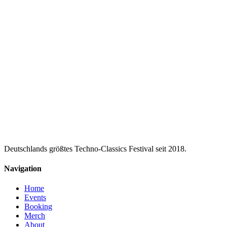
Deutschlands größtes Techno-Classics Festival seit 2018.
Navigation
Home
Events
Booking
Merch
About