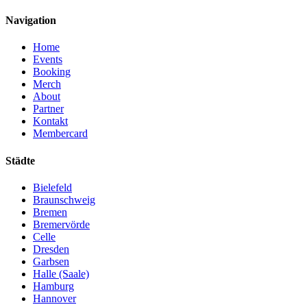
Navigation
Home
Events
Booking
Merch
About
Partner
Kontakt
Membercard
Städte
Bielefeld
Braunschweig
Bremen
Bremervörde
Celle
Dresden
Garbsen
Halle (Saale)
Hamburg
Hannover