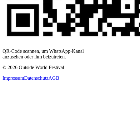
QR-Code scannen, um WhatsApp-Kanal
anzusehen oder ihm beizutreten.
© 2026 Outside World Festival
Impressum
Datenschutz
AGB