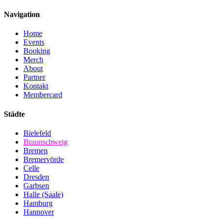
Navigation
Home
Events
Booking
Merch
About
Partner
Kontakt
Membercard
Städte
Bielefeld
Braunschweig
Bremen
Bremervörde
Celle
Dresden
Garbsen
Halle (Saale)
Hamburg
Hannover