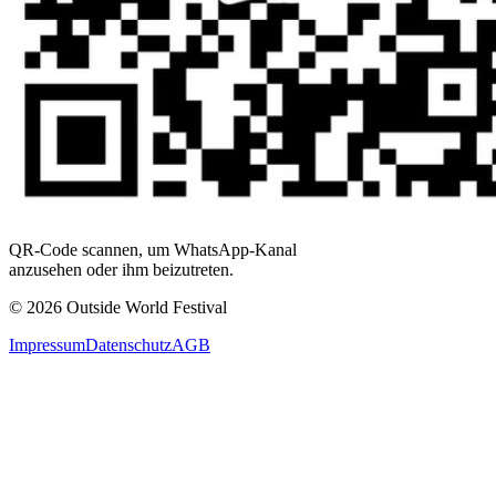
QR-Code scannen, um WhatsApp-Kanal
anzusehen oder ihm beizutreten.
© 2026 Outside World Festival
Impressum
Datenschutz
AGB