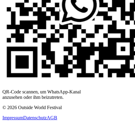
QR-Code scannen, um WhatsApp-Kanal
anzusehen oder ihm beizutreten.
© 2026 Outside World Festival
Impressum
Datenschutz
AGB