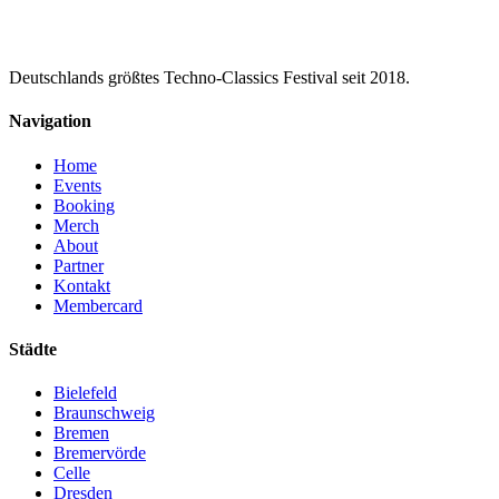
Deutschlands größtes Techno-Classics Festival seit 2018.
Navigation
Home
Events
Booking
Merch
About
Partner
Kontakt
Membercard
Städte
Bielefeld
Braunschweig
Bremen
Bremervörde
Celle
Dresden